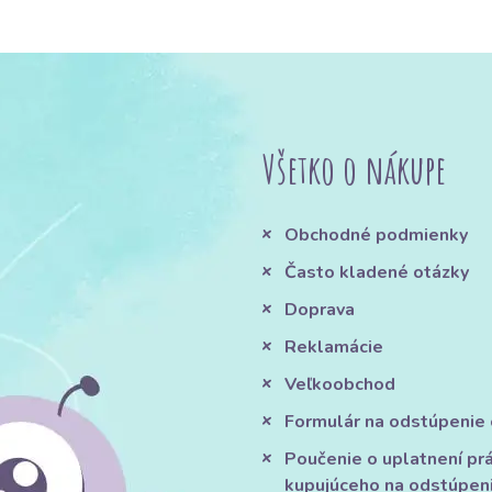
Všetko o nákupe
Obchodné podmienky
Často kladené otázky
Doprava
Reklamácie
Veľkoobchod
Formulár na odstúpenie
Poučenie o uplatnení pr
kupujúceho na odstúpen