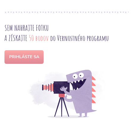
SEM NAHRAJTE FOTKU
A ZÍSKAJTE
50 bodov
do Vernostného programu
PRIHLÁSTE SA