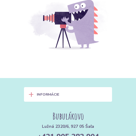
+
INFORMÁCIE
Bubulákovo
Lužná 2320/6, 927 05 Šaľa