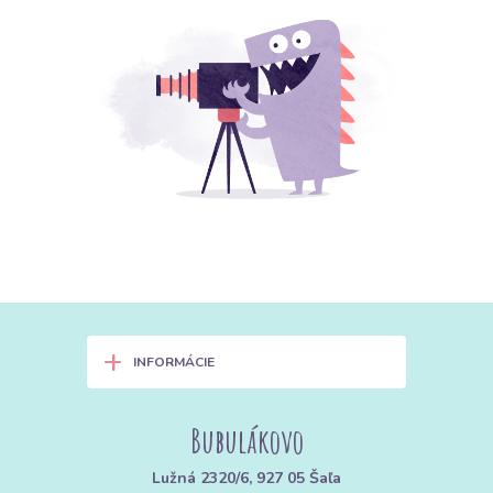
+
INFORMÁCIE
Bubulákovo
Lužná 2320/6, 927 05 Šaľa