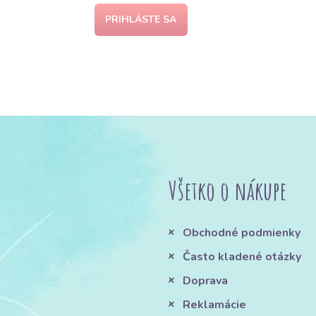
PRIHLÁSTE SA
Všetko o nákupe
Obchodné podmienky
Často kladené otázky
Doprava
Reklamácie