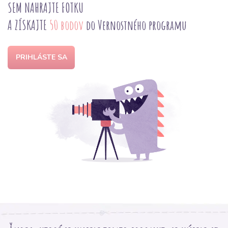
SEM NAHRAJTE FOTKU
A ZÍSKAJTE
50 bodov
do Vernostného programu
PRIHLÁSTE SA