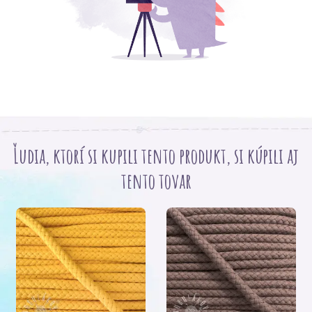
Ľudia, ktorí si kupili tento produkt, si kúpili aj
tento tovar