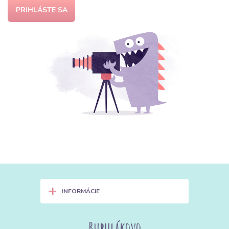
PRIHLÁSTE SA
+
INFORMÁCIE
Bubulákovo