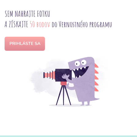
SEM NAHRAJTE FOTKU
A ZÍSKAJTE
50 bodov
do Vernostného programu
PRIHLÁSTE SA