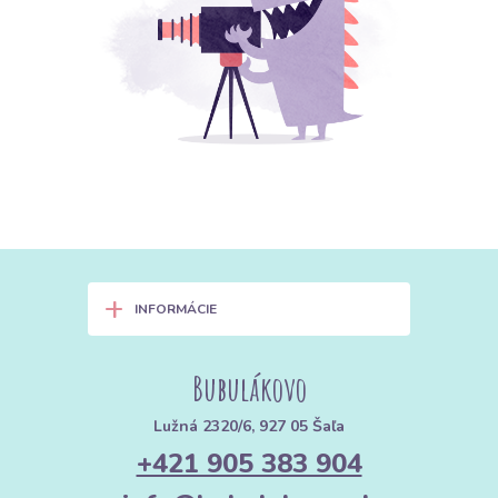
+
INFORMÁCIE
Bubulákovo
Lužná 2320/6, 927 05 Šaľa
+421 905 383 904