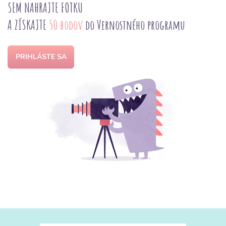
SEM NAHRAJTE FOTKU
A ZÍSKAJTE
50 bodov
do Vernostného programu
PRIHLÁSTE SA