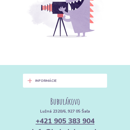
+
INFORMÁCIE
Bubulákovo
Lužná 2320/6, 927 05 Šaľa
+421 905 383 904