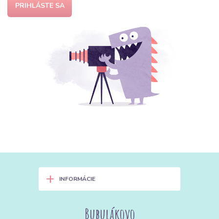
PRIHLÁSTE SA
+
INFORMÁCIE
Bubulákovo