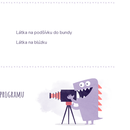
Látka na podšívku do bundy
Látka na blúzku
 programu