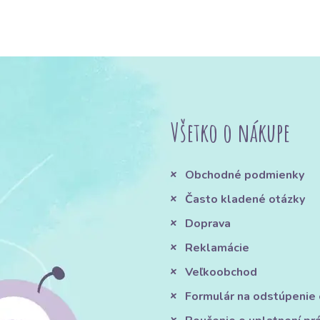
Všetko o nákupe
Obchodné podmienky
Často kladené otázky
Doprava
Reklamácie
Veľkoobchod
Formulár na odstúpenie