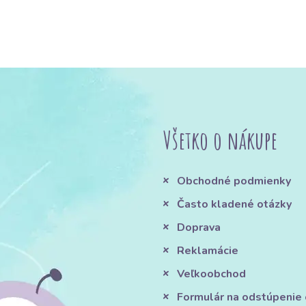
Všetko o nákupe
Obchodné podmienky
Často kladené otázky
Doprava
Reklamácie
Veľkoobchod
Formulár na odstúpenie