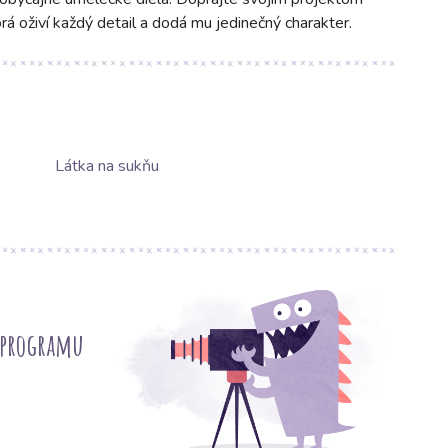
rá oživí každý detail a dodá mu jedinečný charakter.
Látka na sukňu
 programu