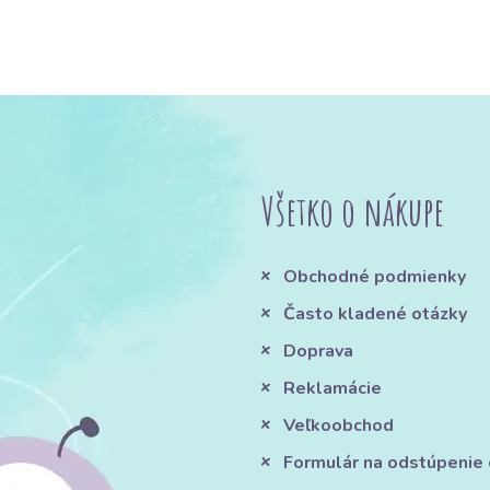
Všetko o nákupe
Obchodné podmienky
Často kladené otázky
Doprava
Reklamácie
Veľkoobchod
Formulár na odstúpenie