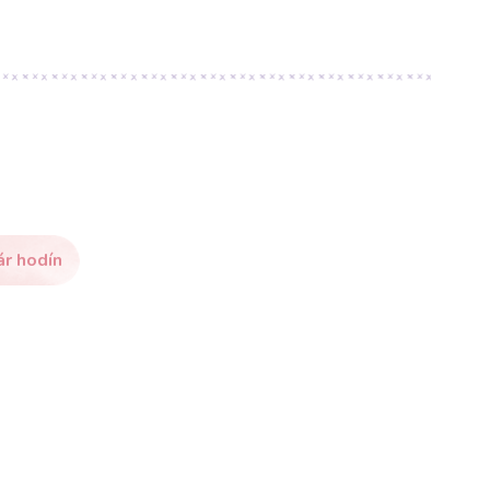
ár hodín