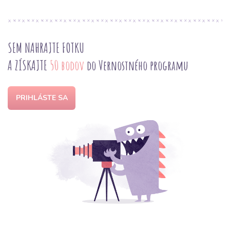
SEM NAHRAJTE FOTKU
A ZÍSKAJTE
50 bodov
do Vernostného programu
PRIHLÁSTE SA