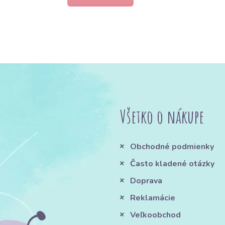
Všetko o nákupe
Obchodné podmienky
Často kladené otázky
Doprava
Reklamácie
Veľkoobchod