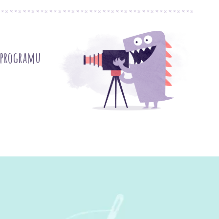
 programu