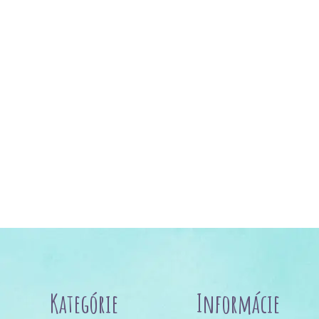
Kategórie
Informácie