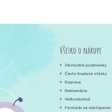
Všetko o nákupe
Obchodné podmienky
Často kladené otázky
Doprava
Reklamácie
Veľkoobchod
Formulár na odstúpenie