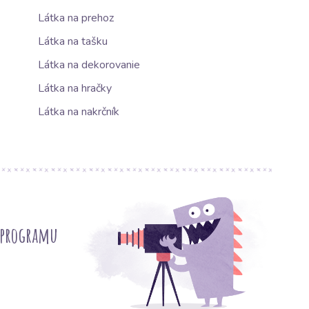
Látka na prehoz
Látka na tašku
Látka na dekorovanie
Látka na hračky
Látka na nakrčník
 programu