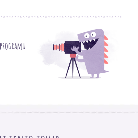
 programu