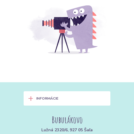
+
INFORMÁCIE
Bubulákovo
Lužná 2320/6, 927 05 Šaľa