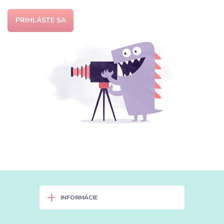
PRIHLÁSTE SA
+
INFORMÁCIE