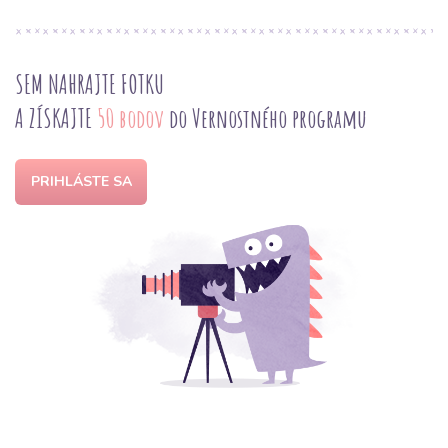
SEM NAHRAJTE FOTKU
A ZÍSKAJTE
50 bodov
do Vernostného programu
PRIHLÁSTE SA