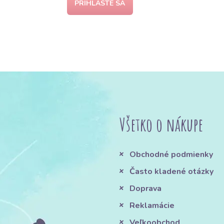
PRIHLÁSTE SA
Všetko o nákupe
Obchodné podmienky
Často kladené otázky
Doprava
Reklamácie
Veľkoobchod