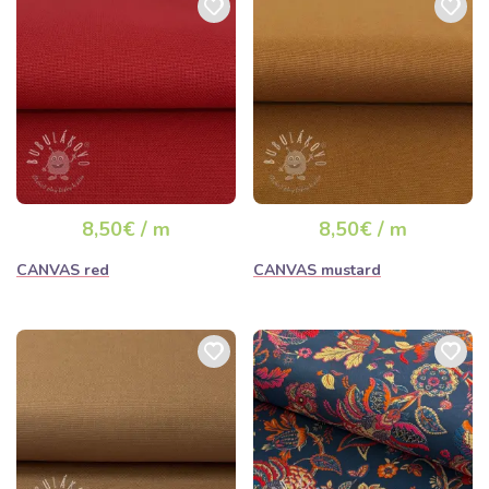
8,50€ / m
8,50€ / m
CANVAS red
CANVAS mustard