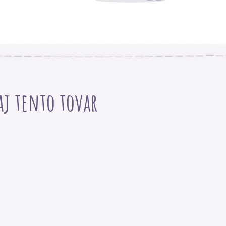
 aj tento tovar