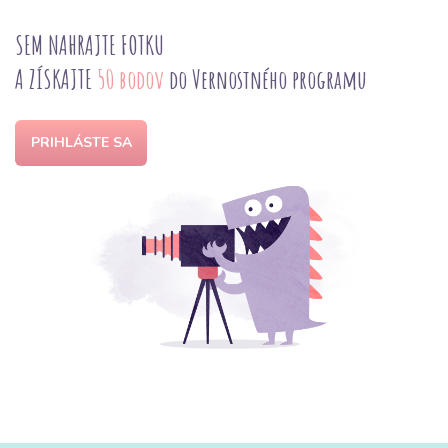
SEM NAHRAJTE FOTKU
A ZÍSKAJTE
50 bodov
do Vernostného programu
PRIHLÁSTE SA