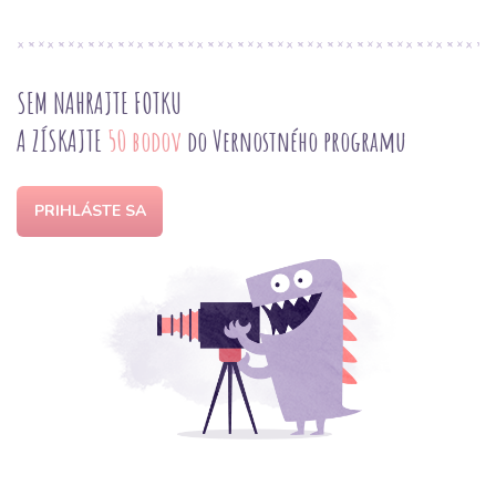
SEM NAHRAJTE FOTKU
A ZÍSKAJTE
50 bodov
do Vernostného programu
PRIHLÁSTE SA