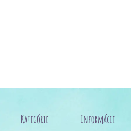
Kategórie
Informácie