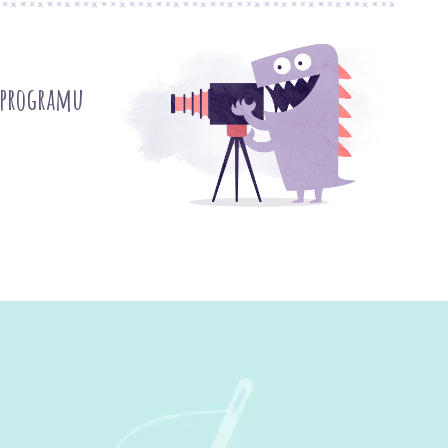
 programu