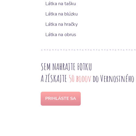
Látka na tašku
Látka na blúzku
Látka na hračky
Látka na obrus
SEM NAHRAJTE FOTKU
A ZÍSKAJTE
50 bodov
do Vernostného
PRIHLÁSTE SA