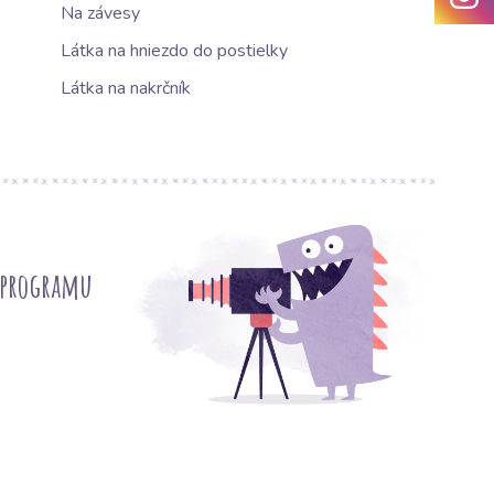
Na závesy
Látka na hniezdo do postielky
Látka na nakrčník
 programu