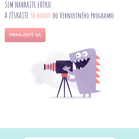
SEM NAHRAJTE FOTKU
A ZÍSKAJTE
50 bodov
do Vernostného programu
PRIHLÁSTE SA