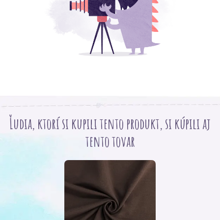
Ľudia, ktorí si kupili tento produkt, si kúpili aj
tento tovar