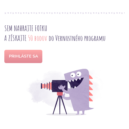
SEM NAHRAJTE FOTKU
A ZÍSKAJTE
50 bodov
do Vernostného programu
PRIHLÁSTE SA