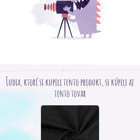
Ľudia, ktorí si kupili tento produkt, si kúpili aj
tento tovar