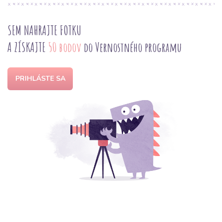
SEM NAHRAJTE FOTKU
A ZÍSKAJTE
50 bodov
do Vernostného programu
PRIHLÁSTE SA